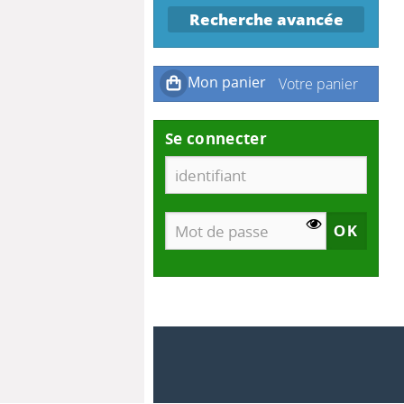
Recherche avancée
Se connecter