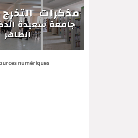
ources numériques