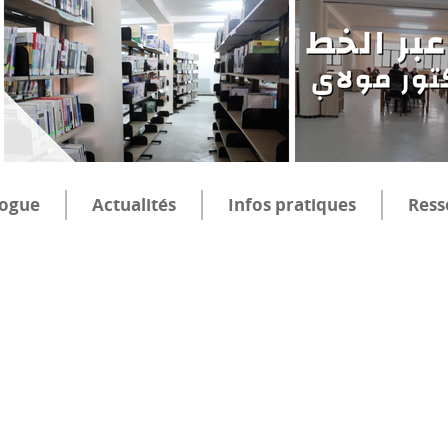
logue
Actualités
Infos pratiques
Ress