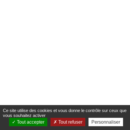
Ce site utilise des cookies et vous donne le contrôle sur ceux que
vous souhaitez activer
Tout accepter
Tout refuser
Personnaliser