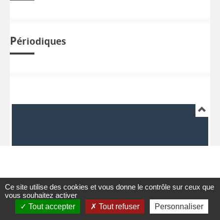
P
ériodiques
Ce site utilise des cookies et vous donne le contrôle sur ceux que
vous souhaitez activer
Tout accepter
Tout refuser
Personnaliser