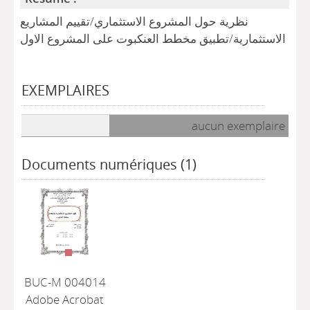
نظرية حول المشروع الاستثماري/تقييم المشاريع
الاستثمارية/تطبيق مخطط العنكبوت على المشروع الاول
EXEMPLAIRES
Liste des exemplaires
aucun exemplaire
Documents numériques (1)
BUC-M 004014
Adobe Acrobat