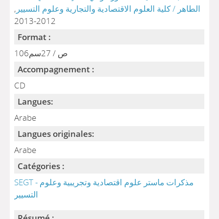
الطاهر / كلية العلوم الاقتصادية والتجارية وعلوم التسيير
,
2012-2013
Format :
106ص / 27سم
Accompagnement :
CD
Langues:
Arabe
Langues originales:
Arabe
Catégories :
SEGT - مذكرات ماستر علوم اقتصادية وتجريبية وعلوم
التسيير
Résumé :