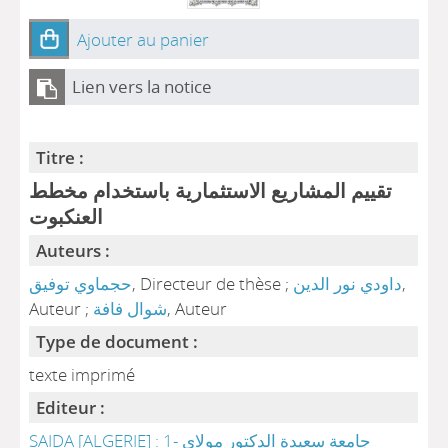
Ajouter au panier
Lien vers la notice
Titre :
تقييم المشاريع الاستثمارية باستخدام مخطط
العنكبوت
Auteurs :
,
داودي نور الدين
, Directeur de thèse ;
حجماوي توفيق
, Auteur
شوال فافة
Auteur ;
Type de document :
texte imprimé
Editeur :
SAIDA [ALGERIE] : 1- جامعة سعيدة الدكتور مولاي