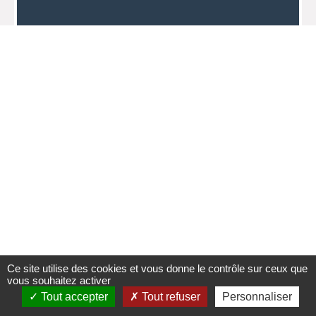
Ce site utilise des cookies et vous donne le contrôle sur ceux que
vous souhaitez activer
Tout accepter
Tout refuser
Personnaliser