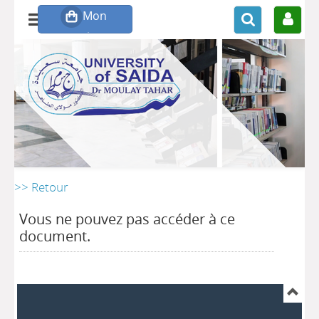
>> Retour
Vous ne pouvez pas accéder à ce
document.