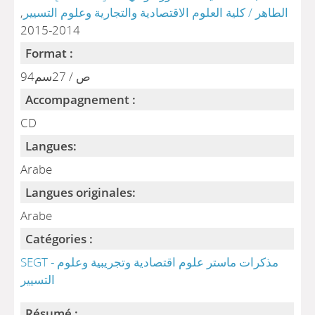
الطاهر / كلية العلوم الاقتصادية والتجارية وعلوم التسيير
,
2014-2015
Format :
94ص / 27سم
Accompagnement :
CD
Langues:
Arabe
Langues originales:
Arabe
Catégories :
SEGT - مذكرات ماستر علوم اقتصادية وتجريبية وعلوم
التسيير
Résumé :