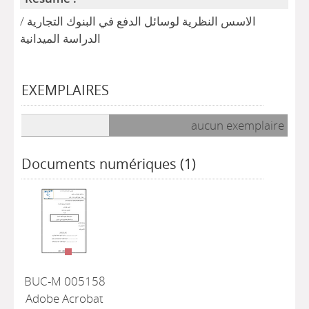
الاسس النظرية لوسائل الدفع في البنوك التجارية /
الدراسة الميدانية
EXEMPLAIRES
Liste des exemplaires
aucun exemplaire
Documents numériques (1)
BUC-M 005158
Adobe Acrobat