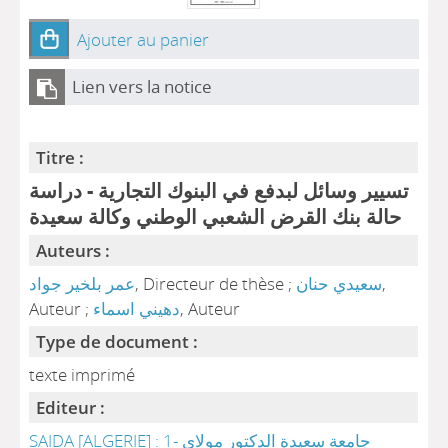
Ajouter au panier
Lien vers la notice
Titre :
تسيير وسائل لبدفع في البنوك التجارية - دراسة
حالة بنك القرض الشعبي الوطني وكالة سعيدة
Auteurs :
,
سعيدي حنان
, Directeur de thèse ;
عمر بلخير جواد
, Auteur
دهيني اسماء
Auteur ;
Type de document :
texte imprimé
Editeur :
SAIDA [ALGERIE] : 1- جامعة سعيدة الدكتور مولاي