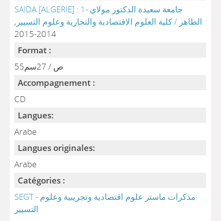
SAIDA [ALGERIE] : 1- جامعة سعيدة الدكتور مولاي
الطاهر / كلية العلوم الاقتصادية والتجارية وعلوم التسيير
,
2014-2015
Format :
55ص / 27سم
Accompagnement :
CD
Langues:
Arabe
Langues originales:
Arabe
Catégories :
SEGT - مذكرات ماستر علوم اقتصادية وتجريبية وعلوم
التسيير