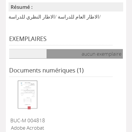
Résumé :
الاطار العام للدراسة /الاطار النظري للدراسة/
EXEMPLAIRES
Liste des exemplaires
aucun exemplaire
Documents numériques (1)
BUC-M 004818
Adobe Acrobat