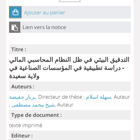
Ajouter au panier
Lien vers la notice
Titre :
التدقيق البيئي في ظل النظام المحاسبي المالي
- دراسة تطبيقية في المؤسسات الصناعية في
ولاية سعيدة
Auteurs :
, Auteur
سهلة اسلام
, Directeur de thèse ;
بربار حفيضة
, Auteur
شيخ محمد مصطفى
;
Type de document :
texte imprimé
Editeur :