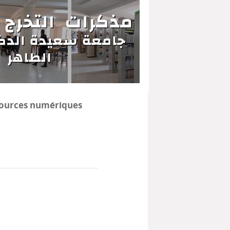
ources numériques