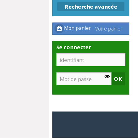
Recherche avancée
Se connecter