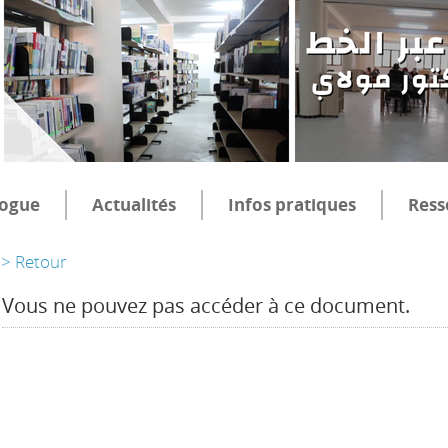
logue
Actualités
Infos pratiques
Ress
> Retour
Vous ne pouvez pas accéder à ce document.