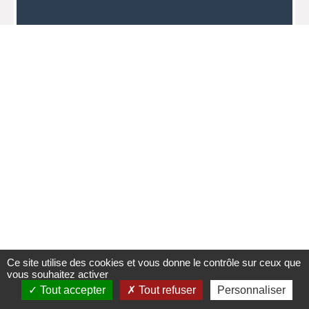
Ce site utilise des cookies et vous donne le contrôle sur ceux que
vous souhaitez activer
Tout accepter
Tout refuser
Personnaliser