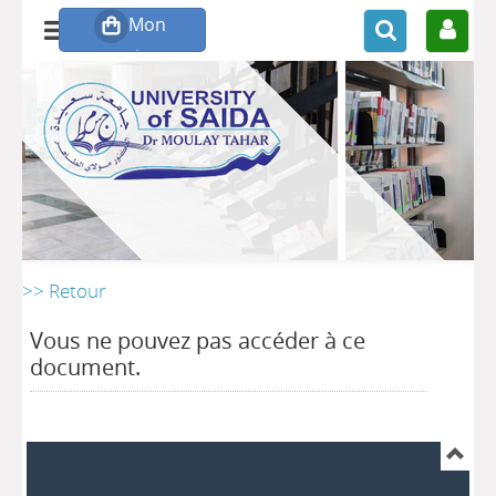
>> Retour
Vous ne pouvez pas accéder à ce
document.