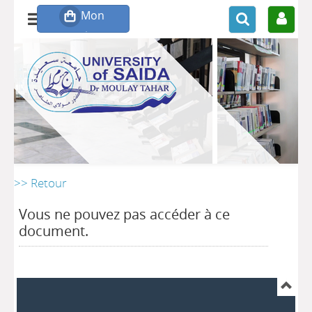
>> Retour
Vous ne pouvez pas accéder à ce
document.