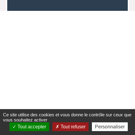
Ce site utilise des cookies et vous donne le contrôle sur ceux que
vous souhaitez activer
Tout accepter
Tout refuser
Personnaliser