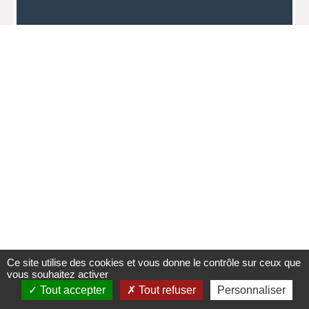
Ce site utilise des cookies et vous donne le contrôle sur ceux que
vous souhaitez activer
Tout accepter
Tout refuser
Personnaliser