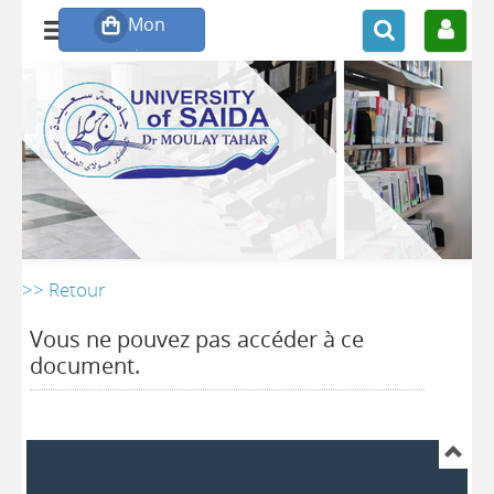
>> Retour
Vous ne pouvez pas accéder à ce
document.