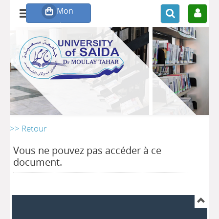
>> Retour
Vous ne pouvez pas accéder à ce
document.