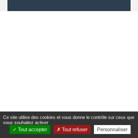
Ce site utilise des cookies et vous donne le contrôle sur ceux que
vous souhaitez activer
Tout accepter
Tout refuser
Personnaliser