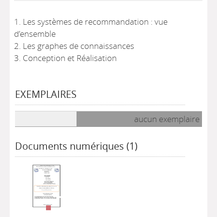
1. Les systèmes de recommandation : vue
d’ensemble
2. Les graphes de connaissances
3. Conception et Réalisation
EXEMPLAIRES
Liste des exemplaires
aucun exemplaire
Documents numériques (1)