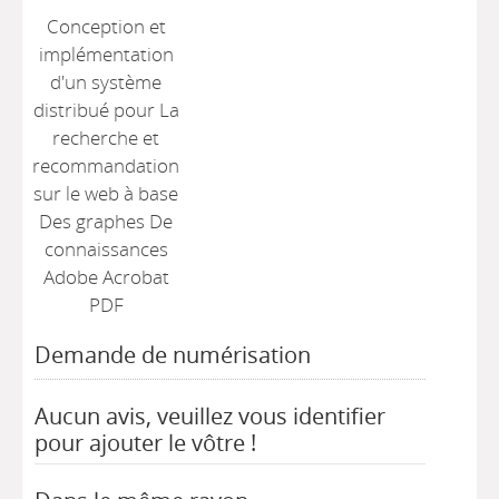
Conception et
implémentation
d'un système
distribué pour La
recherche et
recommandation
sur le web à base
Des graphes De
connaissances
Adobe Acrobat
PDF
Demande de numérisation
Aucun avis, veuillez vous identifier
pour ajouter le vôtre !