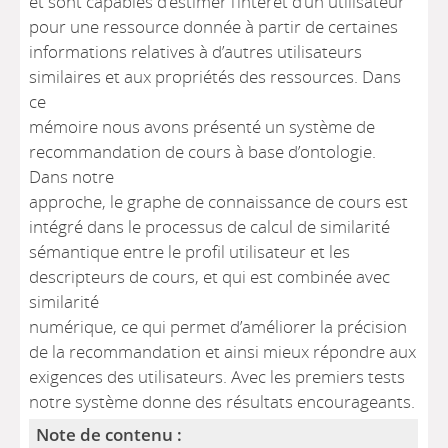
et sont capables d’estimer l’intérêt d’un utilisateur
pour une ressource donnée à partir de certaines
informations relatives à d’autres utilisateurs
similaires et aux propriétés des ressources. Dans
ce
mémoire nous avons présenté un système de
recommandation de cours à base d’ontologie.
Dans notre
approche, le graphe de connaissance de cours est
intégré dans le processus de calcul de similarité
sémantique entre le profil utilisateur et les
descripteurs de cours, et qui est combinée avec
similarité
numérique, ce qui permet d’améliorer la précision
de la recommandation et ainsi mieux répondre aux
exigences des utilisateurs. Avec les premiers tests
notre système donne des résultats encourageants.
Note de contenu :