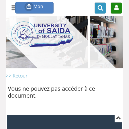
>> Retour
Vous ne pouvez pas accéder à ce
document.