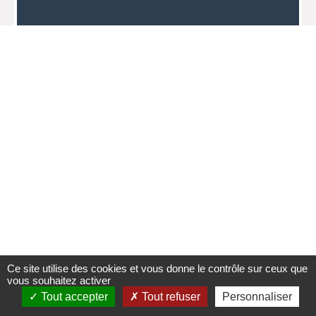
Ce site utilise des cookies et vous donne le contrôle sur ceux que
vous souhaitez activer
Tout accepter
Tout refuser
Personnaliser