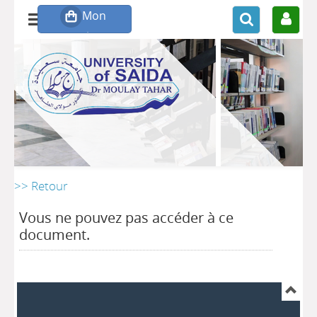
>> Retour
Vous ne pouvez pas accéder à ce
document.