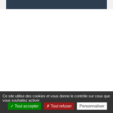
Ce site utilise des cookies et vous donne le contrôle sur ceux que
vous souhaitez activer
Tout accepter
Tout refuser
Personnaliser