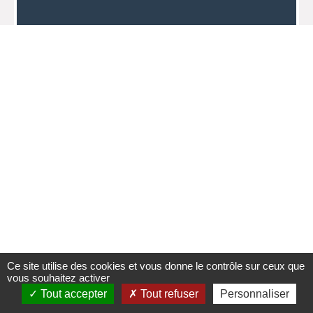
Ce site utilise des cookies et vous donne le contrôle sur ceux que
vous souhaitez activer
Tout accepter
Tout refuser
Personnaliser