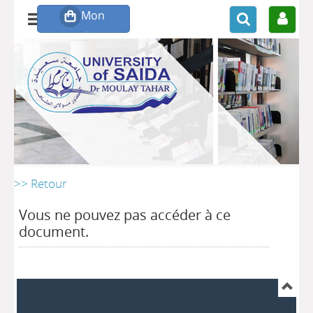
>> Retour
Vous ne pouvez pas accéder à ce
document.