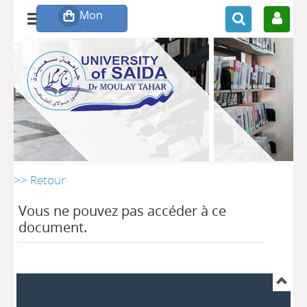
>> Retour
Vous ne pouvez pas accéder à ce
document.