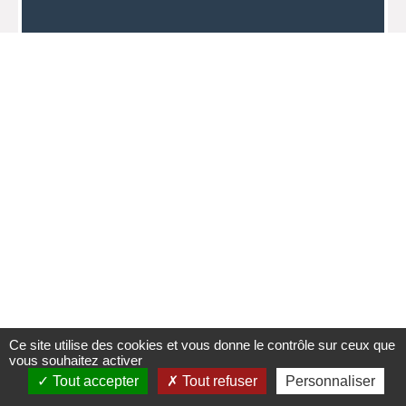
Ce site utilise des cookies et vous donne le contrôle sur ceux que
vous souhaitez activer
Tout accepter
Tout refuser
Personnaliser