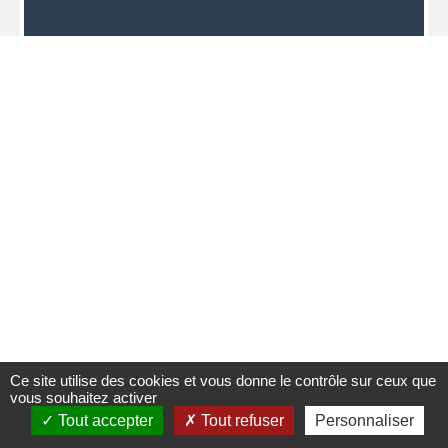
Ce site utilise des cookies et vous donne le contrôle sur ceux que
vous souhaitez activer
Tout accepter
Tout refuser
Personnaliser