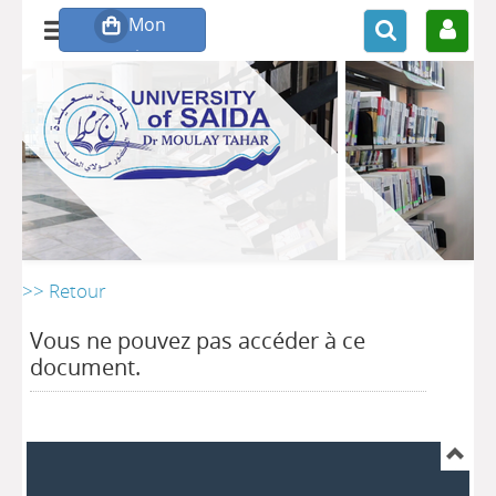
>> Retour
Vous ne pouvez pas accéder à ce
document.