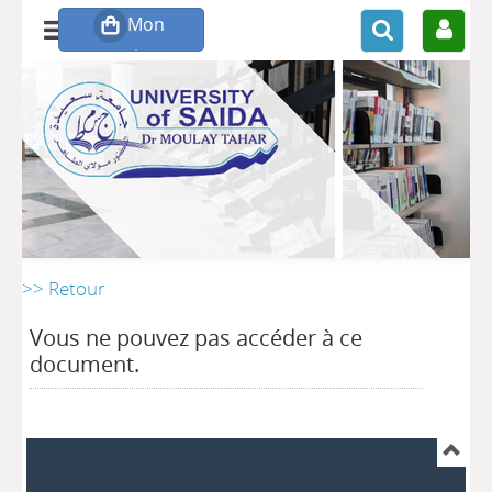
>> Retour
Vous ne pouvez pas accéder à ce
document.