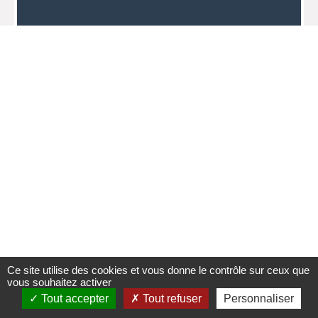
Ce site utilise des cookies et vous donne le contrôle sur ceux que
vous souhaitez activer
Tout accepter
Tout refuser
Personnaliser