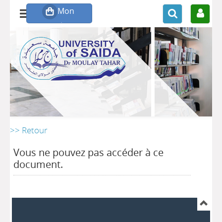
>> Retour
Vous ne pouvez pas accéder à ce
document.