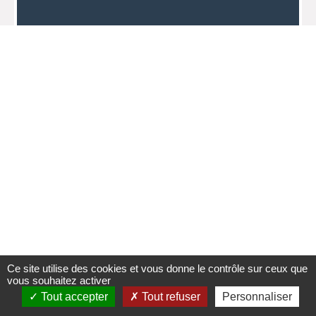
Ce site utilise des cookies et vous donne le contrôle sur ceux que
vous souhaitez activer
Tout accepter
Tout refuser
Personnaliser