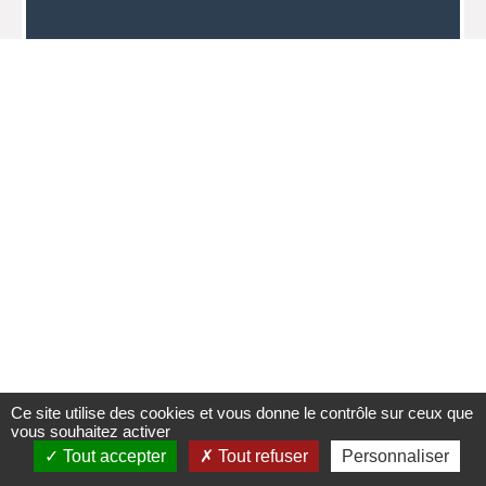
Ce site utilise des cookies et vous donne le contrôle sur ceux que
vous souhaitez activer
Tout accepter
Tout refuser
Personnaliser