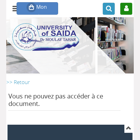
>> Retour
Vous ne pouvez pas accéder à ce
document.