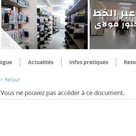
logue
Actualités
Infos pratiques
Ress
> Retour
Vous ne pouvez pas accéder à ce document.