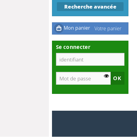
Recherche avancée
Se connecter