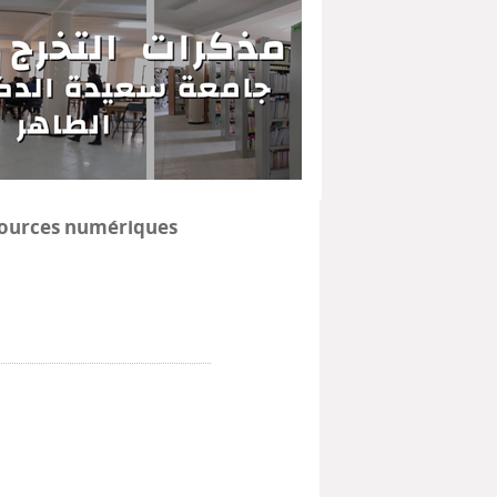
ources numériques