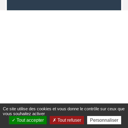
Ce site utilise des cookies et vous donne le contrôle sur ceux que
vous souhaitez activer
Tout accepter
Tout refuser
Personnaliser