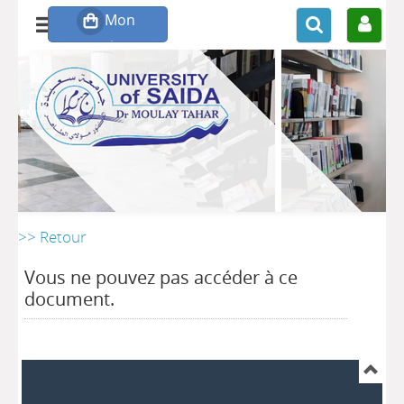
>> Retour
Vous ne pouvez pas accéder à ce
document.