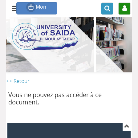
>> Retour
Vous ne pouvez pas accéder à ce
document.