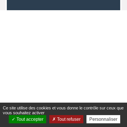
Ce site utilise des cookies et vous donne le contrôle sur ceux que
vous souhaitez activer
Tout accepter
Tout refuser
Personnaliser