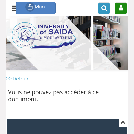
>> Retour
Vous ne pouvez pas accéder à ce
document.