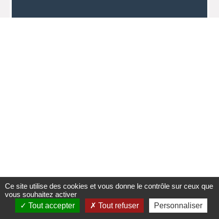
Ce site utilise des cookies et vous donne le contrôle sur ceux que
vous souhaitez activer
Tout accepter
Tout refuser
Personnaliser