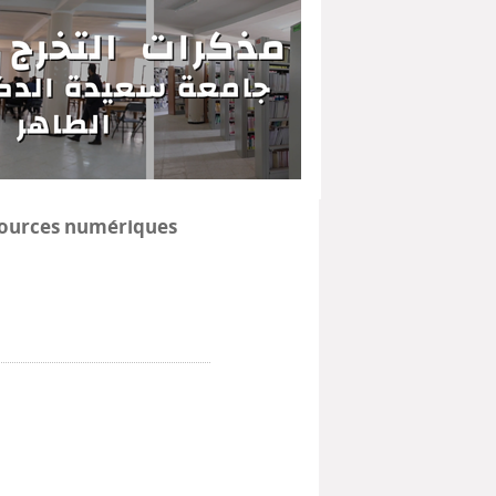
ources numériques