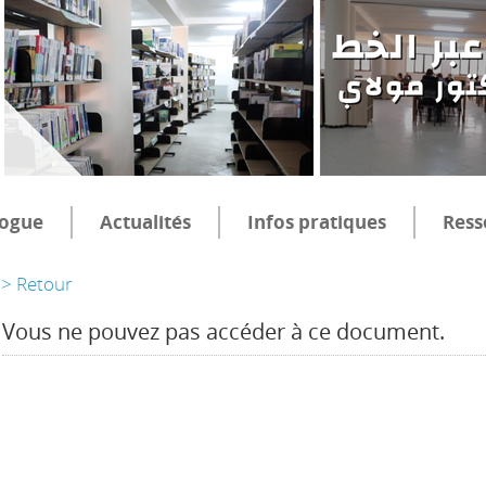
logue
Actualités
Infos pratiques
Ress
> Retour
Vous ne pouvez pas accéder à ce document.