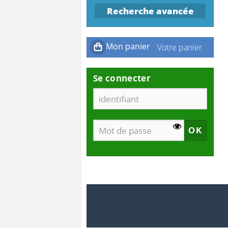
Recherche avancée
Se connecter