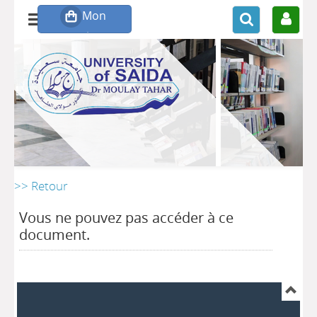
>> Retour
Vous ne pouvez pas accéder à ce
document.