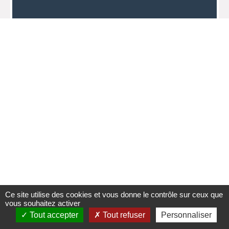
Ce site utilise des cookies et vous donne le contrôle sur ceux que
vous souhaitez activer
Tout accepter
Tout refuser
Personnaliser