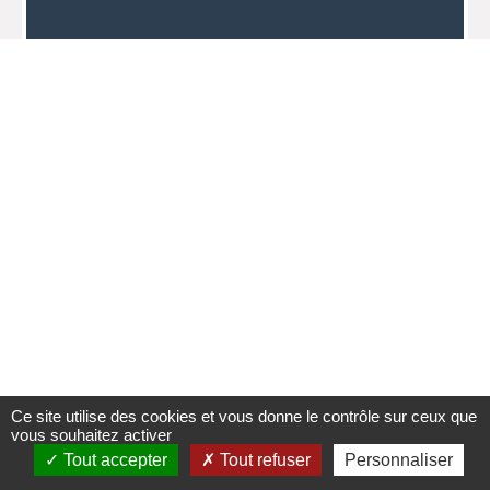
Ce site utilise des cookies et vous donne le contrôle sur ceux que
vous souhaitez activer
Tout accepter
Tout refuser
Personnaliser