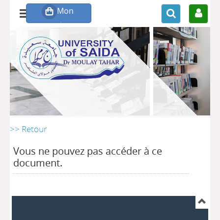
>> Retour
Vous ne pouvez pas accéder à ce
document.