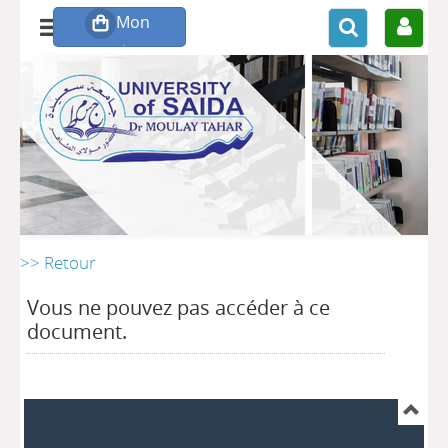
>> Retour
Vous ne pouvez pas accéder à ce
document.