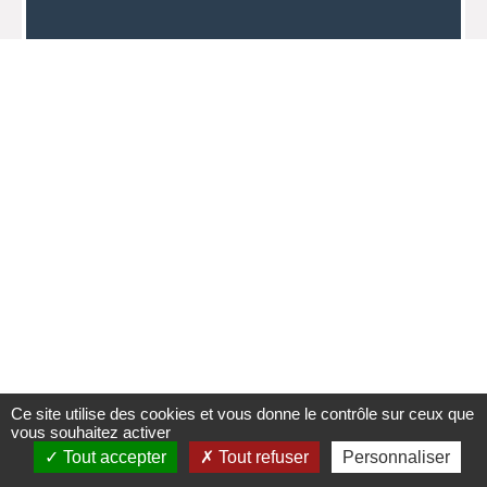
Ce site utilise des cookies et vous donne le contrôle sur ceux que
vous souhaitez activer
Tout accepter
Tout refuser
Personnaliser