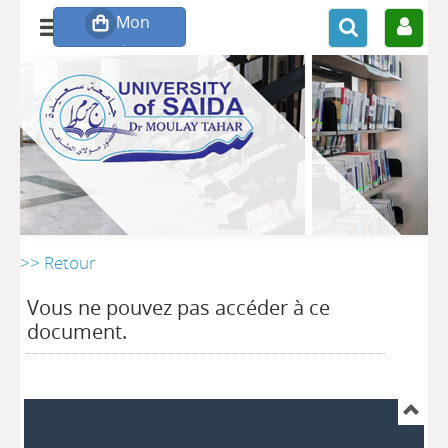
>> Retour
Vous ne pouvez pas accéder à ce
document.