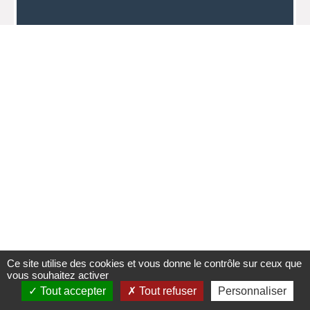
Ce site utilise des cookies et vous donne le contrôle sur ceux que
vous souhaitez activer
Tout accepter
Tout refuser
Personnaliser