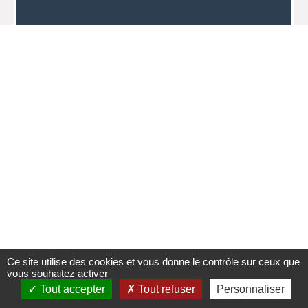
Ce site utilise des cookies et vous donne le contrôle sur ceux que
vous souhaitez activer
Tout accepter
Tout refuser
Personnaliser