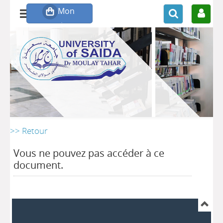
>> Retour
Vous ne pouvez pas accéder à ce
document.